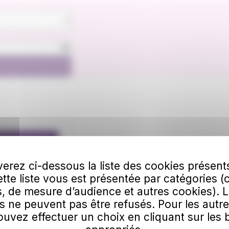
lécharger
erez ci-dessous la liste des cookies présent
Cette liste vous est présentée par catégories (
, de mesure d’audience et autres cookies). 
s ne peuvent pas être refusés. Pour les autre
uvez effectuer un choix en cliquant sur les